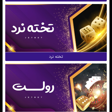
تخته نرد