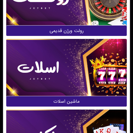
رولت ورژن قدیمی
ماشین اسلات